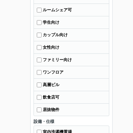
ルームシェア可
学生向け
カップル向け
女性向け
ファミリー向け
ワンフロア
高層ビル
飲食店可
居抜物件
設備・仕様
室内洗濯機置場