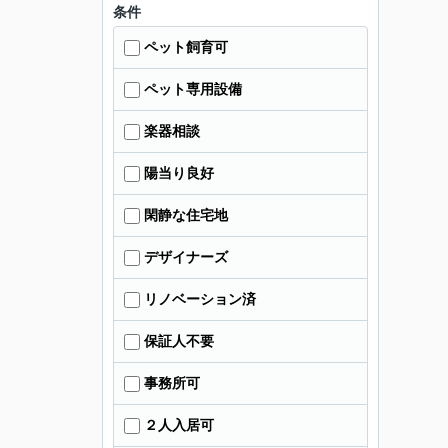
条件
ペット飼育可
ペット専用設備
楽器相談
陽当り良好
閑静な住宅地
デザイナーズ
リノベーション済
保証人不要
事務所可
２人入居可