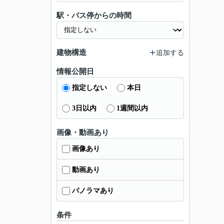
駅・バス停からの時間
建物構造
追加する
情報公開日
指定しない
本日
3日以内
1週間以内
画像・動画あり
画像あり
動画あり
パノラマあり
条件