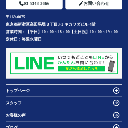
03-5348-3666
お問い合わせ
〒169-0075
東京都新宿区高田馬場３丁目3-1 キカワダビル 4階
営業時間：
【平日】10：00～18：00【土日祝】10：00～19：00
定休日：
毎週水曜日
トップページ
スタッフ
お客様の声
ブログ