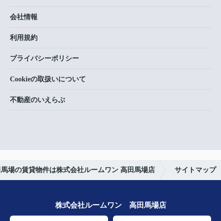
会社情報
利用規約
プライバシーポリシー
Cookieの取扱いについて
不動産のいえらぶ
田馬場の賃貸物件は株式会社ルームワン 高田馬場店
サイトマップ
株式会社ルームワン 高田馬場店