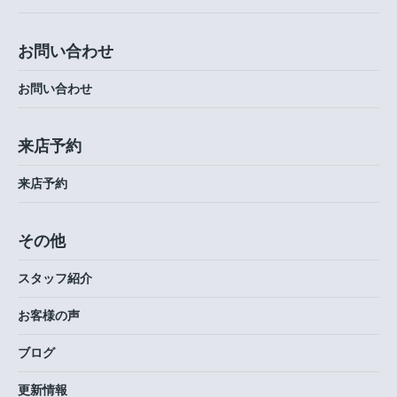
お問い合わせ
お問い合わせ
来店予約
来店予約
その他
スタッフ紹介
お客様の声
ブログ
更新情報