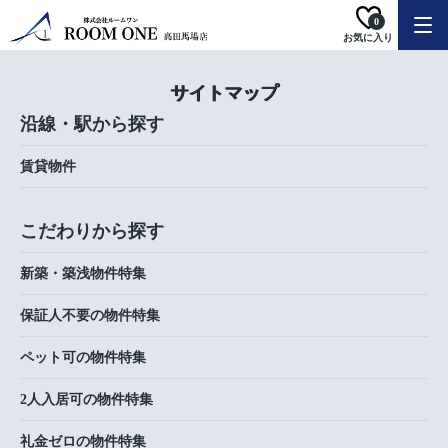
0
お気に入り
サイトマップ
沿線・駅から探す
賃貸物件
こだわりから探す
新築・築浅物件特集
保証人不要の物件特集
ペット可の物件特集
2人入居可の物件特集
礼金ゼロの物件特集