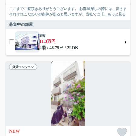
ここまでご覧頂きありがとうございます。 お部屋探しの際には、皆さま
それぞれこだわりの条件があると思いますが、当社では【...
もっと見る
募集中の部屋
2階
11.3万円
2階 / 46.75㎡ / 2LDK
賃貸マンション
NEW