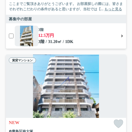
ここまでご覧頂きありがとうございます。 お部屋探しの際には、皆さま
それぞれこだわりの条件があると思いますが、当社では【...
もっと見る
募集中の部屋
3階
12.5万円
3階 / 31.20㎡ / 1DK
賃貸マンション
NEW
豊島区南大塚