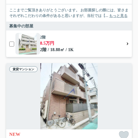
ここまでご覧頂きありがとうございます。 お部屋探しの際には、皆さま
それぞれこだわりの条件があると思いますが、当社では【...
もっと見る
募集中の部屋
2階
8.5万円
2階 / 18.88㎡ / 1K
賃貸マンション
NEW