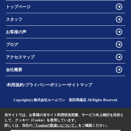
トップページ
スタッフ
お客様の声
ブログ
アクセスマップ
会社概要
利用規約
プライバシーポリシー
サイトマップ
Copyright(c) 株式会社ルームワン 高田馬場店 All Rights Reserved.
当サイトでは、お客様の当サイト利用状況把握、サービス向上検討を目的と
して、クッキー（Cookie）を使用しています。
詳しくは、当社の
「Cookieの取扱いについて」
をご確認ください。