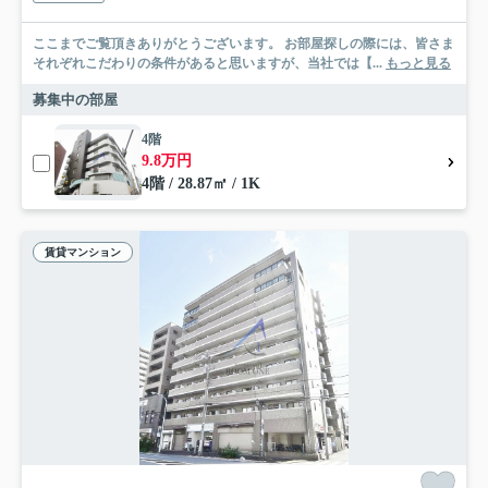
ここまでご覧頂きありがとうございます。 お部屋探しの際には、皆さま
それぞれこだわりの条件があると思いますが、当社では【...
もっと見る
募集中の部屋
4階
9.8万円
4階 / 28.87㎡ / 1K
賃貸マンション