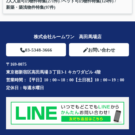
2人入居可の物件特集(271件)
ペット可の物件特集(124件)
新築・築浅物件特集(97件)
株式会社ルームワン 高田馬場店
03-5348-3666
お問い合わせ
〒169-0075
東京都新宿区高田馬場３丁目3-1 キカワダビル 4階
営業時間：
【平日】10：00～18：00【土日祝】10：00～19：00
定休日：
毎週水曜日