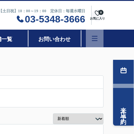
0【土日祝】10：00～19：00 定休日：毎週水曜日
0
03-5348-3666
お気に入り
舗一覧
お問い合わせ
来店予約