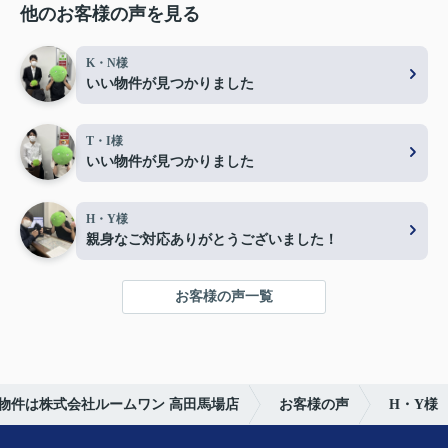
他のお客様の声を見る
K・N様
いい物件が見つかりました
T・I様
いい物件が見つかりました
H・Y様
親身なご対応ありがとうございました！
お客様の声一覧
物件は株式会社ルームワン 高田馬場店
お客様の声
H・Y様