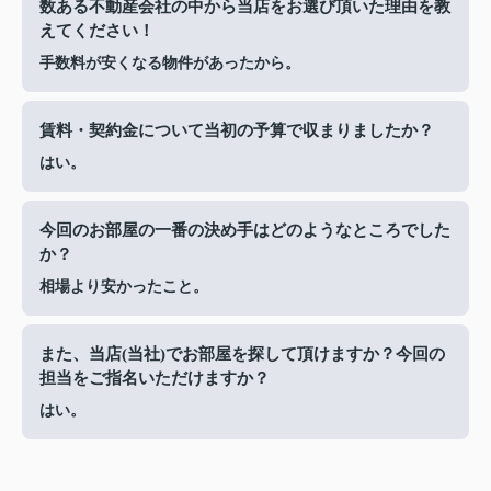
数ある不動産会社の中から当店をお選び頂いた理由を教
えてください！
手数料が安くなる物件があったから。
賃料・契約金について当初の予算で収まりましたか？
はい。
今回のお部屋の一番の決め手はどのようなところでした
か？
相場より安かったこと。
また、当店(当社)でお部屋を探して頂けますか？今回の
担当をご指名いただけますか？
はい。