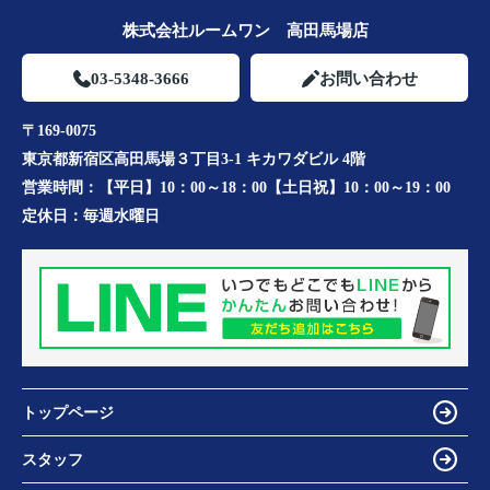
株式会社ルームワン 高田馬場店
03-5348-3666
お問い合わせ
〒169-0075
東京都新宿区高田馬場３丁目3-1 キカワダビル 4階
営業時間：
【平日】10：00～18：00【土日祝】10：00～19：00
定休日：
毎週水曜日
トップページ
スタッフ