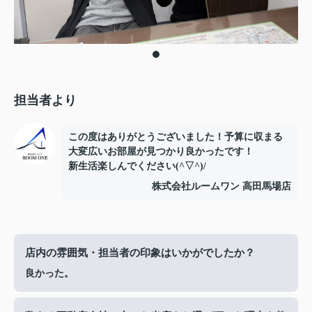
担当者より
この度はありがとうございました！予算に収まる
大変広いお部屋が見つかり良かったです！
新生活楽しんでください(^▽^)/
株式会社ルームワン 高田馬場店
店内の雰囲気・担当者の印象はいかがでしたか？
良かった。