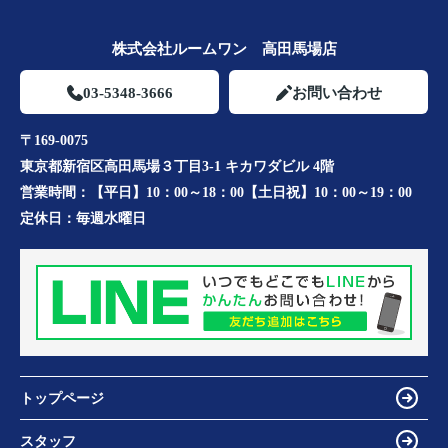
株式会社ルームワン 高田馬場店
03-5348-3666
お問い合わせ
〒169-0075
東京都新宿区高田馬場３丁目3-1 キカワダビル 4階
営業時間：
【平日】10：00～18：00【土日祝】10：00～19：00
定休日：
毎週水曜日
トップページ
スタッフ