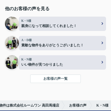
他のお客様の声を見る
K・S様
親身になって相談してくれました！
A・D様
素敵な物件をありがとうございました！
K・N様
いい物件が見つかりました
お客様の声一覧
物件は株式会社ルームワン 高田馬場店
お客様の声
K・N様