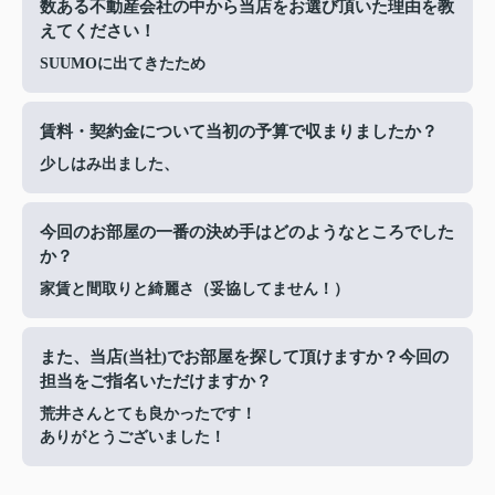
数ある不動産会社の中から当店をお選び頂いた理由を教
えてください！
SUUMOに出てきたため
賃料・契約金について当初の予算で収まりましたか？
少しはみ出ました、
今回のお部屋の一番の決め手はどのようなところでした
か？
家賃と間取りと綺麗さ（妥協してません！）
また、当店(当社)でお部屋を探して頂けますか？今回の
担当をご指名いただけますか？
荒井さんとても良かったです！
ありがとうございました！