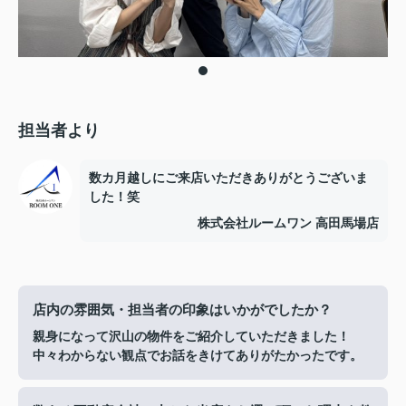
担当者より
数カ月越しにご来店いただきありがとうございま
した！笑
株式会社ルームワン 高田馬場店
店内の雰囲気・担当者の印象はいかがでしたか？
親身になって沢山の物件をご紹介していただきました！
中々わからない観点でお話をきけてありがたかったです。