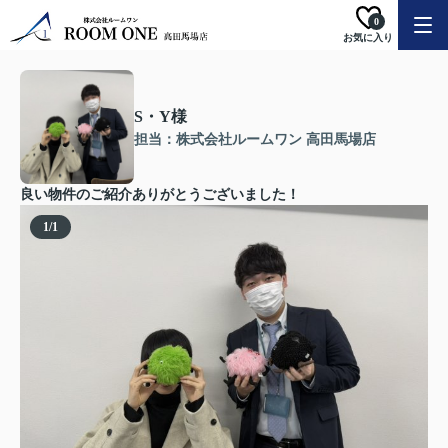
0
お気に入り
S・Y様
担当：株式会社ルームワン 高田馬場店
良い物件のご紹介ありがとうございました！
1
/
1