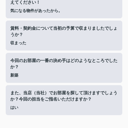
えてください！
気になる物件があったから。
賃料・契約金について当初の予算で収まりましたでしょ
うか？
収まった
今回のお部屋の一番の決め手はどのようなところでした
か？
新築
また、当店（当社）でお部屋を探して頂けますでしょう
か？今回の担当をご指名いただけますか？
はい