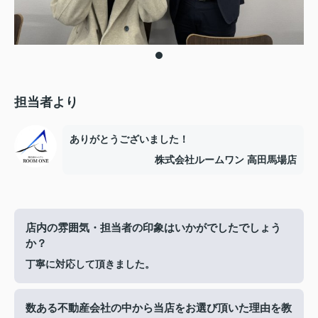
担当者より
ありがとうございました！
株式会社ルームワン 高田馬場店
店内の雰囲気・担当者の印象はいかがでしたでしょう
か？
丁寧に対応して頂きました。
数ある不動産会社の中から当店をお選び頂いた理由を教