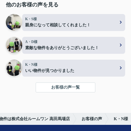
他のお客様の声を見る
K・S様
親身になって相談してくれました！
A・D様
素敵な物件をありがとうございました！
K・N様
いい物件が見つかりました
お客様の声一覧
物件は株式会社ルームワン 高田馬場店
お客様の声
K・N様