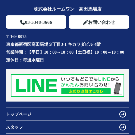
株式会社ルームワン 高田馬場店
03-5348-3666
お問い合わせ
〒169-0075
東京都新宿区高田馬場３丁目3-1 キカワダビル 4階
営業時間：
【平日】10：00～18：00【土日祝】10：00～19：00
定休日：
毎週水曜日
トップページ
スタッフ