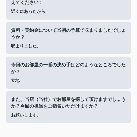
えてください！
近くにあったから
賃料・契約金について当初の予算で収まりましたでしょ
うか？
収まりました。
今回のお部屋の一番の決め手はどのようなところでした
か？
立地
また、当店（当社）でお部屋を探して頂けますでしょう
か？今回の担当をご指名いただけますか？
お願いします。