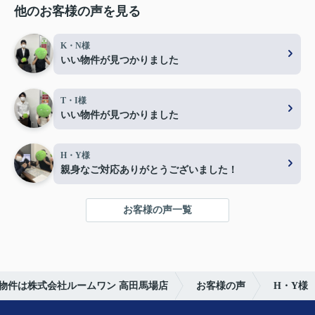
他のお客様の声を見る
K・N様
いい物件が見つかりました
T・I様
いい物件が見つかりました
H・Y様
親身なご対応ありがとうございました！
お客様の声一覧
物件は株式会社ルームワン 高田馬場店
お客様の声
H・Y様