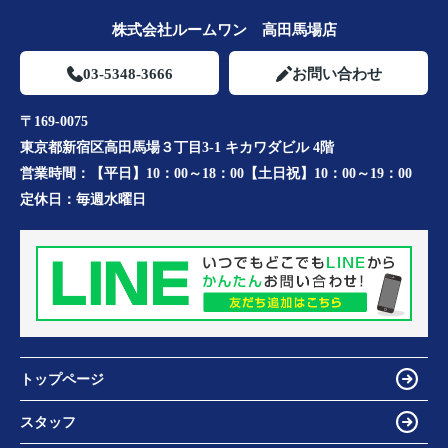
株式会社ルームワン 高田馬場店
03-5348-3666
お問い合わせ
〒169-0075
東京都新宿区高田馬場３丁目3-1 キカワダビル 4階
営業時間：
【平日】10：00～18：00【土日祝】10：00～19：00
定休日：
毎週水曜日
トップページ
スタッフ