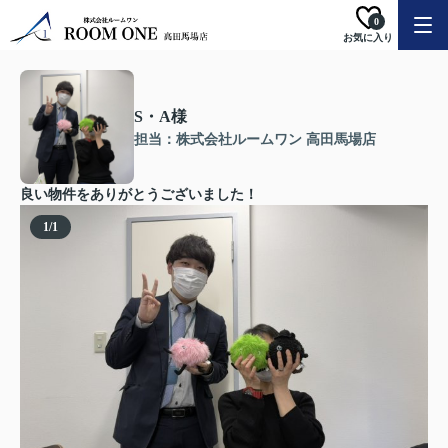
0
お気に入り
S・A様
担当：株式会社ルームワン 高田馬場店
良い物件をありがとうございました！
1
/
1