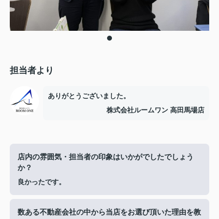
担当者より
ありがとうございました。
株式会社ルームワン 高田馬場店
店内の雰囲気・担当者の印象はいかがでしたでしょう
か？
良かったです。
数ある不動産会社の中から当店をお選び頂いた理由を教