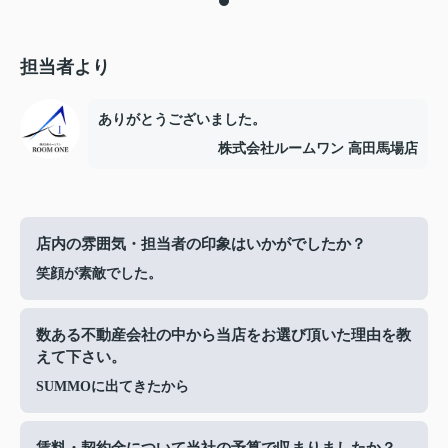
担当者より
ありがとうございました。
株式会社ルームワン 高田馬場店
店内の雰囲気・担当者の印象はいかがでしたか？
笑顔が素敵でした。
数ある不動産会社の中から当店をお選び頂いた理由を教
えて下さい。
SUMMOに出てきたから
賃料・契約金について当社の予算で収まりましたか？