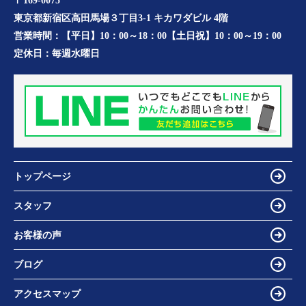
〒169-0075
東京都新宿区高田馬場３丁目3-1 キカワダビル 4階
営業時間：
【平日】10：00～18：00【土日祝】10：00～19：00
定休日：
毎週水曜日
トップページ
スタッフ
お客様の声
ブログ
アクセスマップ