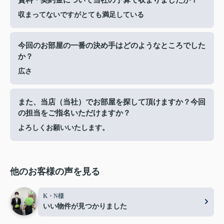
収まってないですがとても満足している
今回のお部屋の一番の決め手はどのようなところでした
か？
広さ
また、当店（当社）でお部屋を探して頂けますか？今回
の担当をご指名いただけますか？
よろしくお願いいたします。
他のお客様の声を見る
K・N様
いい物件が見つかりました