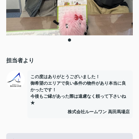
担当者より
この度はありがとうございました！
御希望のエリアで良い条件の物件があり本当に良
かったです！
今後もご縁があった際は遠慮なく頼って下さいね
★
株式会社ルームワン 高田馬場店