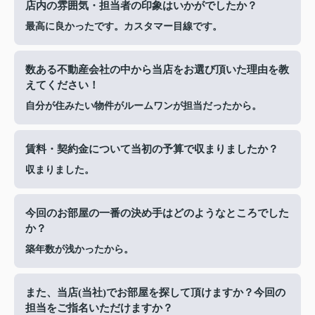
店内の雰囲気・担当者の印象はいかがでしたか？
最高に良かったです。カスタマー目線です。
数ある不動産会社の中から当店をお選び頂いた理由を教
えてください！
自分が住みたい物件がルームワンが担当だったから。
賃料・契約金について当初の予算で収まりましたか？
収まりました。
今回のお部屋の一番の決め手はどのようなところでした
か？
築年数が浅かったから。
また、当店(当社)でお部屋を探して頂けますか？今回の
担当をご指名いただけますか？