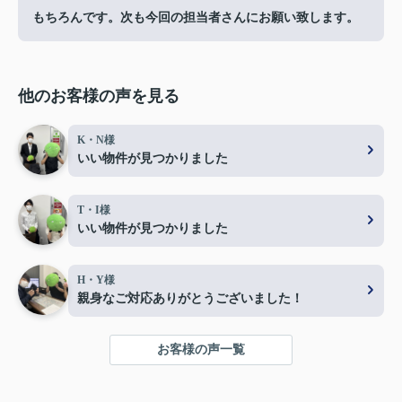
もちろんです。次も今回の担当者さんにお願い致します。
他のお客様の声を見る
K・N様
いい物件が見つかりました
T・I様
いい物件が見つかりました
H・Y様
親身なご対応ありがとうございました！
お客様の声一覧