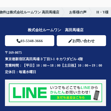
物件は株式会社ルームワン 高田馬場店
お客様の声
H・Y様
株式会社ルームワン 高田馬場店
03-5348-3666
お問い合わせ
〒169-0075
東京都新宿区高田馬場３丁目3-1 キカワダビル 4階
営業時間：
【平日】10：00～18：00【土日祝】10：00～19：00
定休日：
毎週水曜日