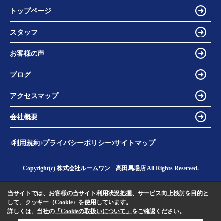
トップページ
スタッフ
お客様の声
ブログ
アクセスマップ
会社概要
利用規約
プライバシーポリシー
サイトマップ
Copyright(c) 株式会社ルームワン 高田馬場店 All Rights Reserved.
当サイトでは、お客様の当サイト利用状況把握、サービス向上検討を目的と
して、クッキー（Cookie）を使用しています。
詳しくは、当社の
「Cookieの取扱いについて」
をご確認ください。