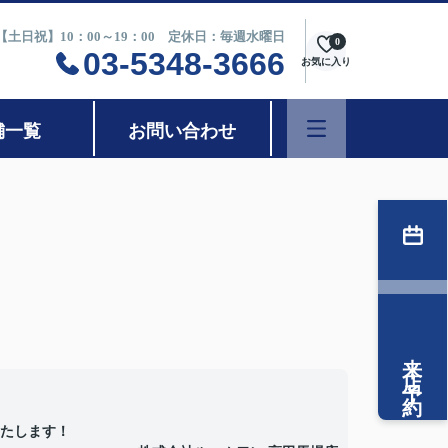
0【土日祝】10：00～19：00 定休日：毎週水曜日
0
03-5348-3666
お気に入り
舗一覧
お問い合わせ
来店予約
たします！