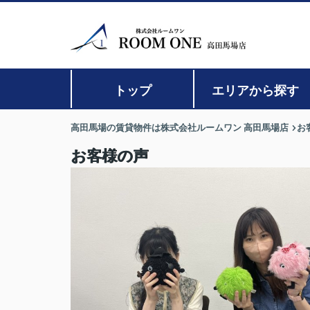
トップ
エリアから探す
高田馬場の賃貸物件は株式会社ルームワン 高田馬場店
お
お客様の声