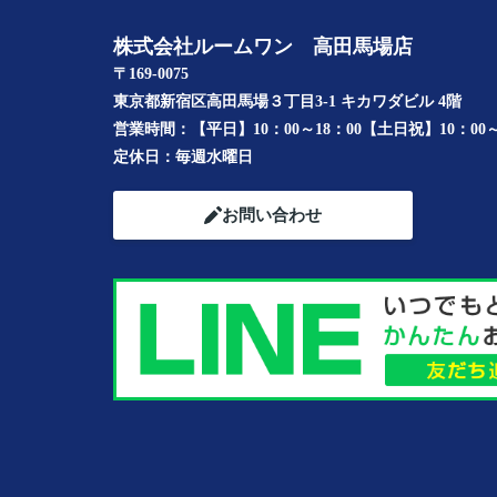
株式会社ルームワン 高田馬場店
〒169-0075
東京都新宿区高田馬場３丁目3-1 キカワダビル 4階
営業時間：
【平日】10：00～18：00【土日祝】10：00～
定休日：
毎週水曜日
お問い合わせ