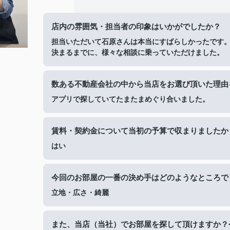
店内の雰囲気・担当者の印象はいかがでしたか？
担当いただいて石原さんは本当にすばらしかったです
決まるまでに、様々な相談に乗っていただけました。
数ある不動産会社の中から当店をお選び頂いた理由
アプリで探していてたまたまめぐり合いました。
賃料・契約金について当初の予算で収まりましたか
はい
今回のお部屋の一番の決め手はどのようなところで
立地・広さ・綺麗
また、当店（当社）でお部屋を探して頂けますか？