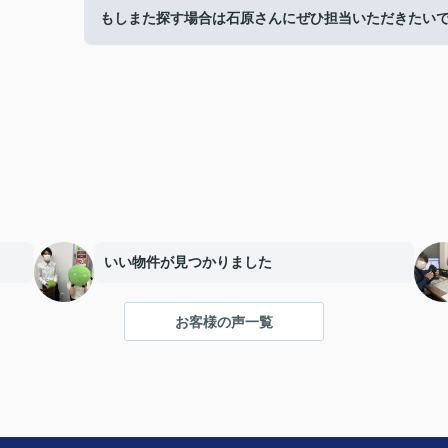
もしまた探す場合は石原さんにぜひ担当いただきたい
いい物件が見つかりました
お客様の声一覧