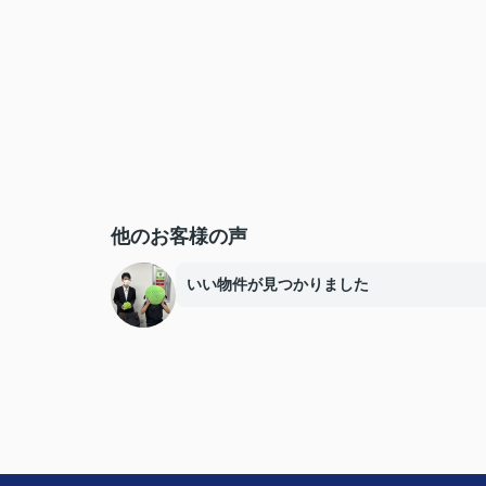
他のお客様の声
いい物件が見つかりました