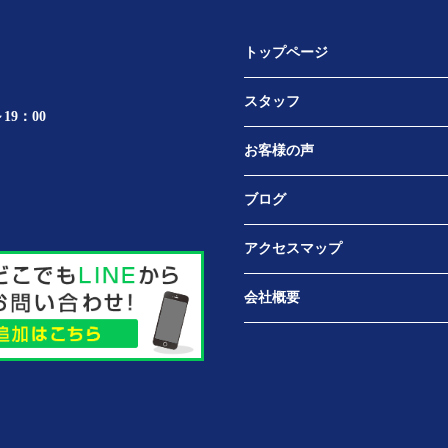
トップページ
スタッフ
19：00
お客様の声
ブログ
アクセスマップ
会社概要