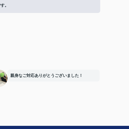
です。
親身なご対応ありがとうございました！