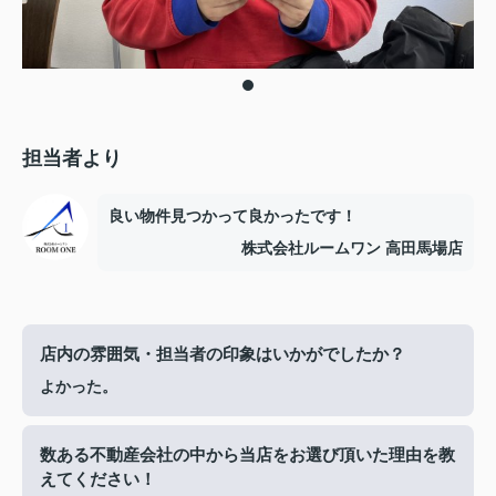
担当者より
良い物件見つかって良かったです！
株式会社ルームワン 高田馬場店
店内の雰囲気・担当者の印象はいかがでしたか？
よかった。
数ある不動産会社の中から当店をお選び頂いた理由を教
えてください！