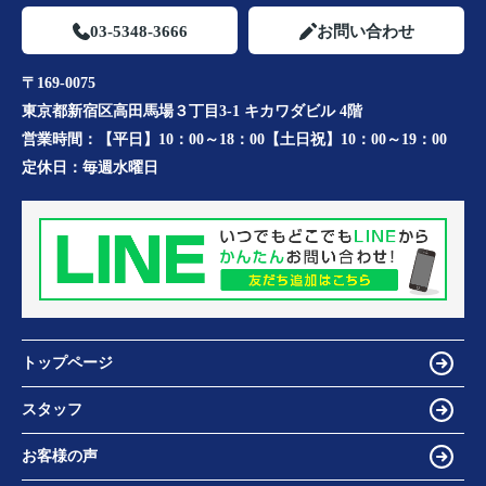
03-5348-3666
お問い合わせ
〒169-0075
東京都新宿区高田馬場３丁目3-1 キカワダビル 4階
営業時間：
【平日】10：00～18：00【土日祝】10：00～19：00
定休日：
毎週水曜日
トップページ
スタッフ
お客様の声