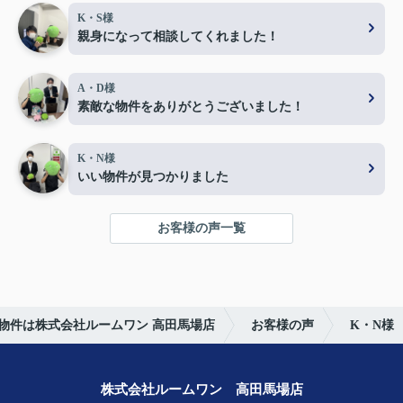
K・S様
親身になって相談してくれました！
A・D様
素敵な物件をありがとうございました！
K・N様
いい物件が見つかりました
お客様の声一覧
物件は株式会社ルームワン 高田馬場店
お客様の声
K・N様
株式会社ルームワン 高田馬場店