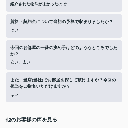
紹介された物件がよかったので
賃料・契約金について当初の予算で収まりましたか？
はい
今回のお部屋の一番の決め手はどのようなところでした
か？
安い、広い
また、当店(当社)でお部屋を探して頂けますか？今回の
担当をご指名いただけますか？
はい
他のお客様の声を見る