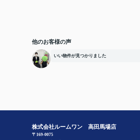
他のお客様の声
いい物件が見つかりました
株式会社ルームワン 高田馬場店
〒169-0075