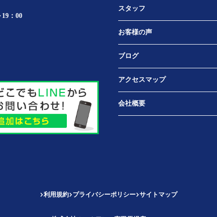
スタッフ
19：00
お客様の声
ブログ
アクセスマップ
会社概要
利用規約
プライバシーポリシー
サイトマップ