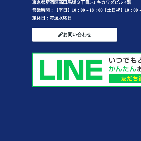
東京都新宿区高田馬場３丁目3-1 キカワダビル 4階
営業時間：
【平日】10：00～18：00【土日祝】10：00～
定休日：
毎週水曜日
お問い合わせ