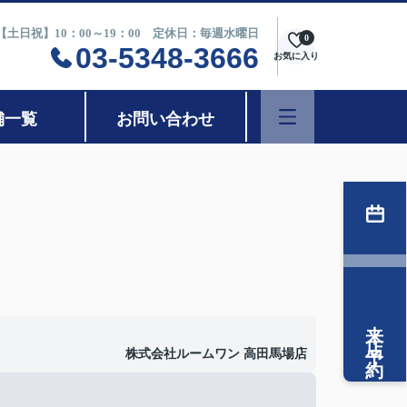
0【土日祝】10：00～19：00 定休日：毎週水曜日
0
03-5348-3666
お気に入り
舗一覧
お問い合わせ
来店予約
株式会社ルームワン 高田馬場店