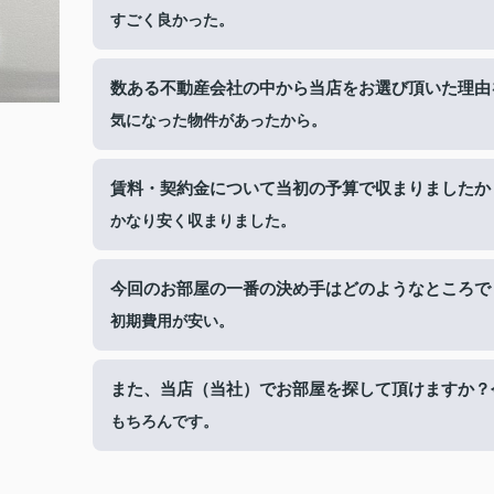
すごく良かった。
数ある不動産会社の中から当店をお選び頂いた理由
気になった物件があったから。
賃料・契約金について当初の予算で収まりましたか
かなり安く収まりました。
今回のお部屋の一番の決め手はどのようなところで
初期費用が安い。
また、当店（当社）でお部屋を探して頂けますか？
もちろんです。