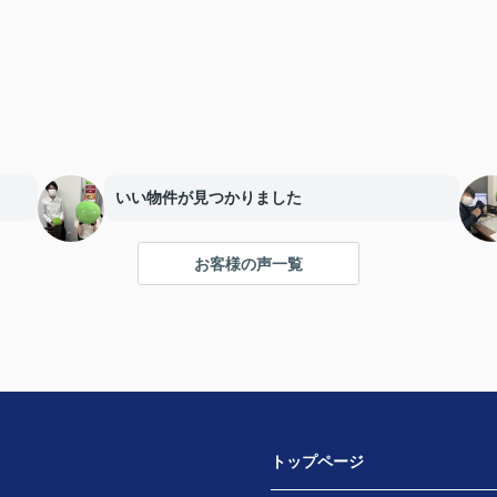
いい物件が見つかりました
お客様の声一覧
トップページ