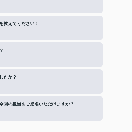
を教えてください！
？
したか？
今回の担当をご指名いただけますか？