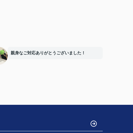
親身なご対応ありがとうございました！