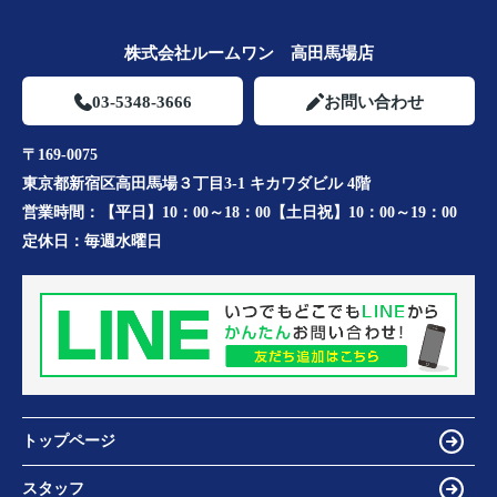
株式会社ルームワン 高田馬場店
03-5348-3666
お問い合わせ
〒169-0075
東京都新宿区高田馬場３丁目3-1 キカワダビル 4階
営業時間：
【平日】10：00～18：00【土日祝】10：00～19：00
定休日：
毎週水曜日
トップページ
スタッフ