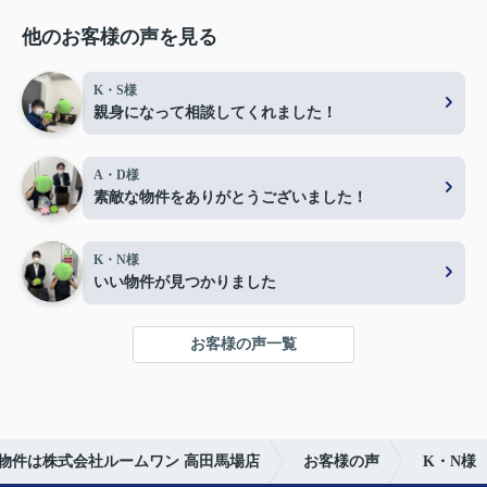
他のお客様の声を見る
K・S様
親身になって相談してくれました！
A・D様
素敵な物件をありがとうございました！
K・N様
いい物件が見つかりました
お客様の声一覧
物件は株式会社ルームワン 高田馬場店
お客様の声
K・N様