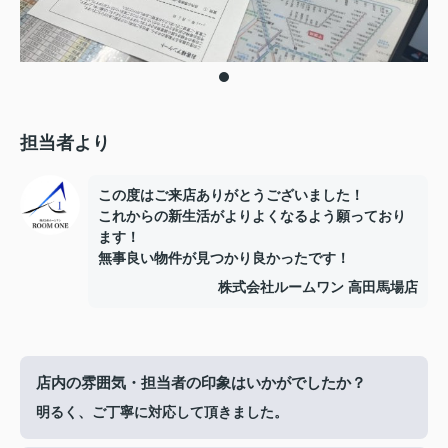
担当者より
この度はご来店ありがとうございました！
これからの新生活がよりよくなるよう願っており
ます！
無事良い物件が見つかり良かったです！
株式会社ルームワン 高田馬場店
店内の雰囲気・担当者の印象はいかがでしたか？
明るく、ご丁寧に対応して頂きました。