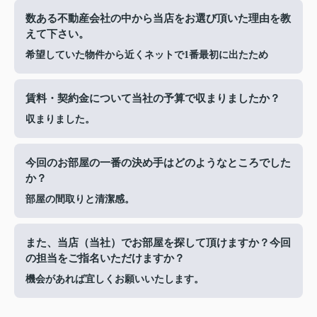
数ある不動産会社の中から当店をお選び頂いた理由を教
えて下さい。
希望していた物件から近くネットで1番最初に出たため
賃料・契約金について当社の予算で収まりましたか？
収まりました。
今回のお部屋の一番の決め手はどのようなところでした
か？
部屋の間取りと清潔感。
また、当店（当社）でお部屋を探して頂けますか？今回
の担当をご指名いただけますか？
機会があれば宜しくお願いいたします。