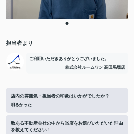
担当者より
ご利用いただきありがとうございました。
株式会社ルームワン 高田馬場店
店内の雰囲気・担当者の印象はいかがでしたか？
明るかった
数ある不動産会社の中から当店をお選びいただいた理由
を教えてください！