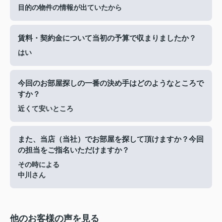
目的の物件の情報が出ていたから
賃料・契約金について当初の予算で収まりましたか？
はい
今回のお部屋探しの一番の決め手はどのようなところで
すか？
近くて安いところ
また、当店（当社）でお部屋を探して頂けますか？今回
の担当をご指名いただけますか？
その時による
中川さん
他のお客様の声を見る