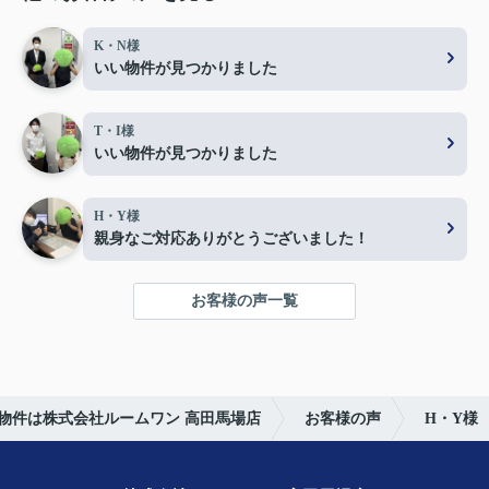
K・N様
いい物件が見つかりました
T・I様
いい物件が見つかりました
H・Y様
親身なご対応ありがとうございました！
お客様の声一覧
物件は株式会社ルームワン 高田馬場店
お客様の声
H・Y様