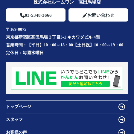
株式会社ルームワン 高田馬場店
03-5348-3666
お問い合わせ
〒169-0075
東京都新宿区高田馬場３丁目3-1 キカワダビル 4階
営業時間：
【平日】10：00～18：00【土日祝】10：00～19：00
定休日：
毎週水曜日
トップページ
スタッフ
お客様の声