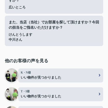
すか？
広いところ
また、当店（当社）でお部屋を探して頂けますか？今回
の担当をご指名いただけますか？
けんとうします
中川さん
他のお客様の声を見る
K・N様
いい物件が見つかりました
T・I様
いい物件が見つかりました