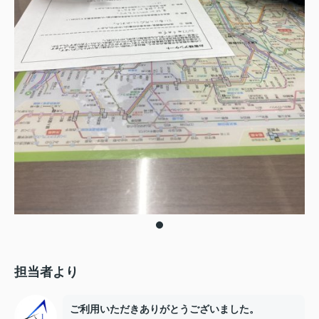
担当者より
ご利用いただきありがとうございました。