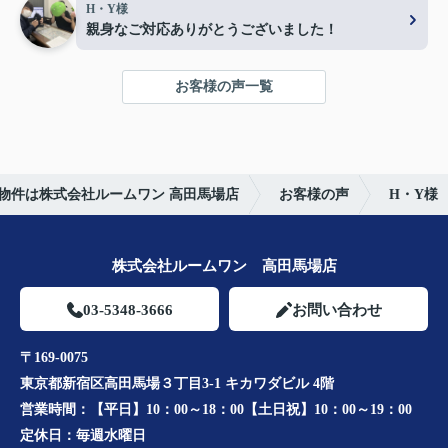
H・Y様
親身なご対応ありがとうございました！
お客様の声一覧
物件は株式会社ルームワン 高田馬場店
お客様の声
H・Y様
株式会社ルームワン 高田馬場店
03-5348-3666
お問い合わせ
〒169-0075
東京都新宿区高田馬場３丁目3-1 キカワダビル 4階
営業時間：
【平日】10：00～18：00【土日祝】10：00～19：00
定休日：
毎週水曜日