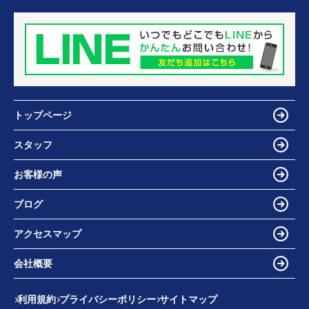
トップページ
スタッフ
お客様の声
ブログ
アクセスマップ
会社概要
利用規約
プライバシーポリシー
サイトマップ