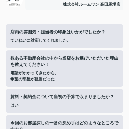
株式会社ルームワン 高田馬場店
店内の雰囲気・担当者の印象はいかがでしたか？
ていねいに対応してくれました。
数ある不動産会社の中から当店をお選びいただいた理由
を教えてください！
電話がかかってきたから。
希望の部屋が担当だった
賃料・契約金について当初の予算で収まりましたか？
はい
今回のお部屋探しの一番の決め手はどのようなところで