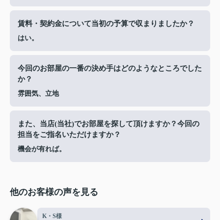
賃料・契約金について当初の予算で収まりましたか？
はい。
今回のお部屋の一番の決め手はどのようなところでした
か？
雰囲気、立地
また、当店(当社)でお部屋を探して頂けますか？今回の
担当をご指名いただけますか？
機会が有れば。
他のお客様の声を見る
K・S様