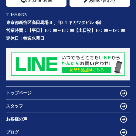
03-5348-3666
お問い合わせ
〒169-0075
東京都新宿区高田馬場３丁目3-1 キカワダビル 4階
営業時間：
【平日】10：00～18：00【土日祝】10：00～19：00
定休日：
毎週水曜日
トップページ
スタッフ
お客様の声
ブログ