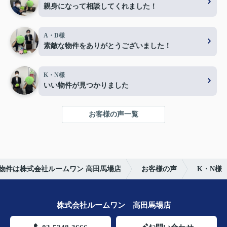
親身になって相談してくれました！
A・D様
素敵な物件をありがとうございました！
K・N様
いい物件が見つかりました
お客様の声一覧
物件は株式会社ルームワン 高田馬場店
お客様の声
K・N様
株式会社ルームワン 高田馬場店