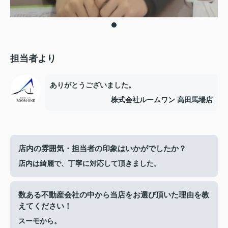
担当者より
ありがとうございました。
株式会社ルームワン 高田馬場店
店内の雰囲気・担当者の印象はいかがでしたか？
店内は綺麗で、丁寧に対応して頂きました。
数ある不動産会社の中から当店をお選び頂いた理由を教
えてください！
スーモから。