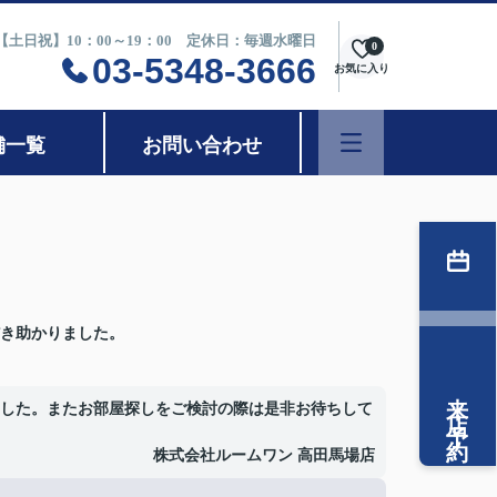
0【土日祝】10：00～19：00 定休日：毎週水曜日
0
03-5348-3666
お気に入り
舗一覧
お問い合わせ
き助かりました。
来店予約
した。またお部屋探しをご検討の際は是非お待ちして
株式会社ルームワン 高田馬場店