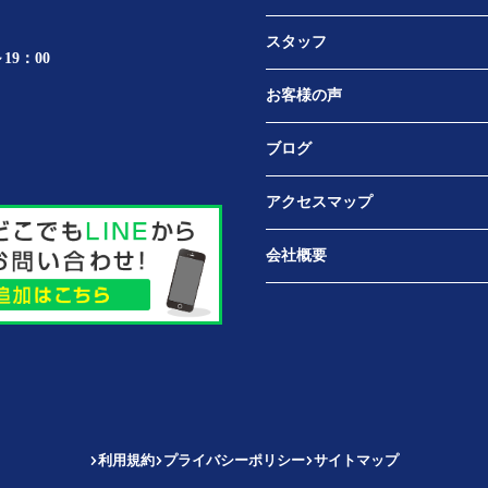
スタッフ
19：00
お客様の声
ブログ
アクセスマップ
会社概要
利用規約
プライバシーポリシー
サイトマップ