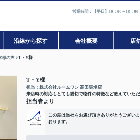
営業時間：【平日】10：00～18：0
沿線から探す
会社概要
店
客様の声
T・Y様
T・Y様
担当：株式会社ルームワン 高田馬場店
来店時の対応もとても親切で物件の特徴など教えていただ
担当者より
この度は当社をお選び頂きありがとうございま
おります。