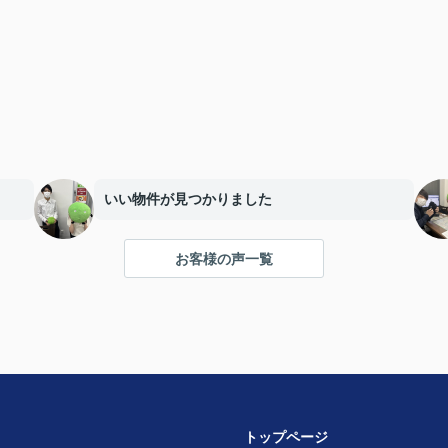
いい物件が見つかりました
お客様の声一覧
トップページ