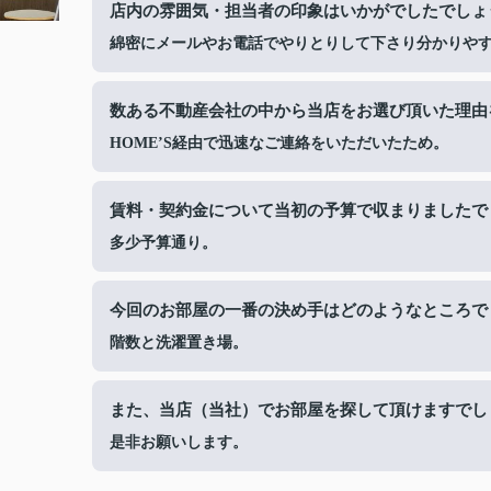
店内の雰囲気・担当者の印象はいかがでしたでしょ
綿密にメールやお電話でやりとりして下さり分かりや
数ある不動産会社の中から当店をお選び頂いた理由
HOME’S経由で迅速なご連絡をいただいたため。
賃料・契約金について当初の予算で収まりましたで
多少予算通り。
今回のお部屋の一番の決め手はどのようなところで
階数と洗濯置き場。
また、当店（当社）でお部屋を探して頂けますでし
是非お願いします。