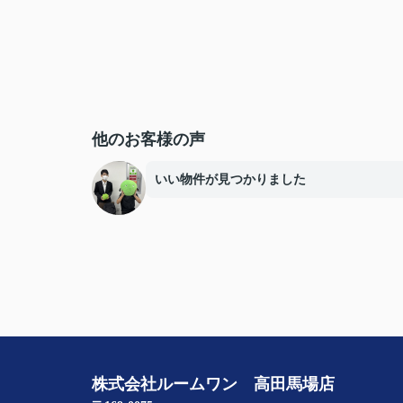
他のお客様の声
いい物件が見つかりました
株式会社ルームワン 高田馬場店