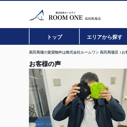
トップ
エリアから探す
高田馬場の賃貸物件は株式会社ルームワン 高田馬場店
お
お客様の声