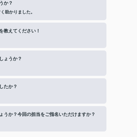
うか？
すく助かりました。
を教えてください！
しょうか？
したか？
ょうか？今回の担当をご指名いただけますか？