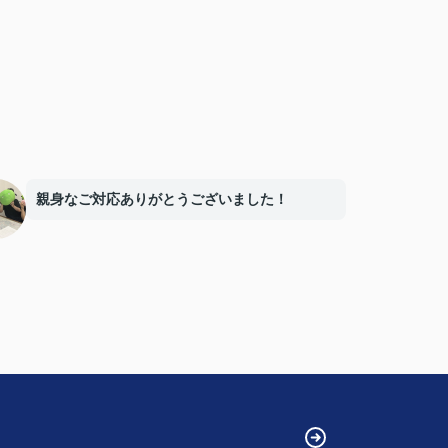
親身なご対応ありがとうございました！