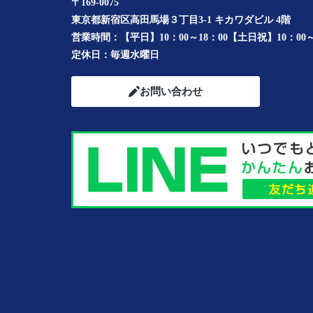
〒169-0075
東京都新宿区高田馬場３丁目3-1 キカワダビル 4階
営業時間：
【平日】10：00～18：00【土日祝】10：00～
定休日：
毎週水曜日
お問い合わせ