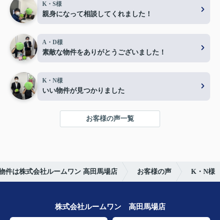
K・S様
親身になって相談してくれました！
A・D様
素敵な物件をありがとうございました！
K・N様
いい物件が見つかりました
お客様の声一覧
物件は株式会社ルームワン 高田馬場店
お客様の声
K・N様
株式会社ルームワン 高田馬場店