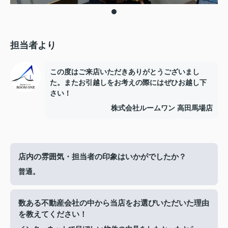
担当者より
この度はご来店いただきありがとうございまし
た。またお引越しをお考えの際にはぜひお越し下
さい！
株式会社ルームワン 高田馬場店
店内の雰囲気・担当者の印象はいかがでしたか？
普通。
数ある不動産会社の中から当店をお選びいただいた理由
を教えてください！