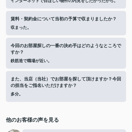
インターネットで目ぼしい物件の内見をしたかったから。
賃料・契約金について当初の予算で収まりましたか？
収まった。
今回のお部屋探しの一番の決め手はどのようなところで
すか？
鉄筋造で職場が近い。
また、当店（当社）でお部屋を探して頂けますか？今回
の担当をご指名いただけますか？
多分。
他のお客様の声を見る