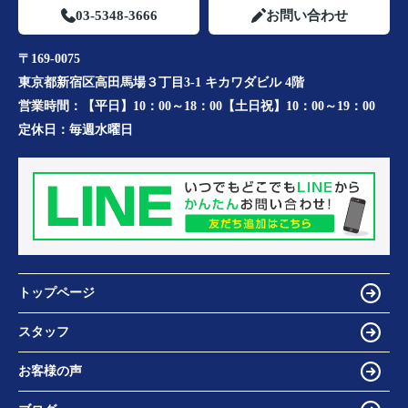
03-5348-3666
お問い合わせ
〒169-0075
東京都新宿区高田馬場３丁目3-1 キカワダビル 4階
営業時間：
【平日】10：00～18：00【土日祝】10：00～19：00
定休日：
毎週水曜日
トップページ
スタッフ
お客様の声