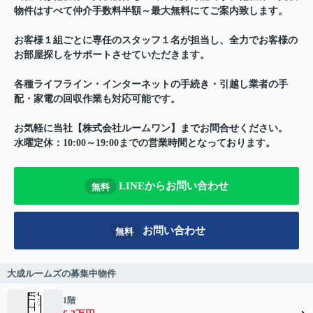
物件はすべて仲介手数料半額～最大無料にてご案内致します。
お客様１組ごとに専任のスタッフ１名が担当し、全力でお客様の
お部屋探しをサポートさせていただきます。
各種ライフライン・インターネットの手続き・引越し業者の手
配・家電の回収作業も対応可能です。
お気軽に当社【株式会社ルームワン】までお問合せください。
水曜定休：10:00～19:00までの営業時間となっております。
LINEからお問い合わせ
無料
お問い合わせ
無料
大成ルームズの募集中物件
1階