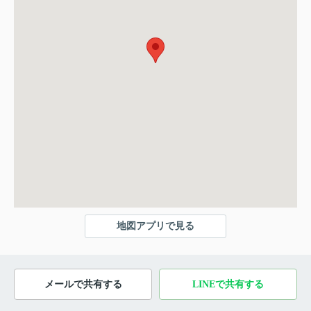
地図アプリで見る
メールで共有する
LINEで共有する