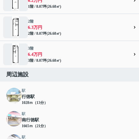
6.2万円
1階 / 8.07坪(26.68㎡)
2階
6.3万円
2階 / 8.07坪(26.68㎡)
3階
6.4万円
3階 / 8.07坪(26.68㎡)
周辺施設
駅
行徳駅
1028ｍ（13分）
駅
南行徳駅
1665ｍ（21分）
駅