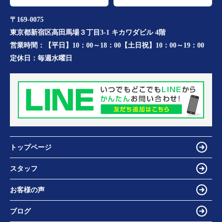
〒169-0075
東京都新宿区高田馬場３丁目3-1 キカワダビル 4階
営業時間：
【平日】10：00～18：00【土日祝】10：00～19：00
定休日：
毎週水曜日
トップページ
スタッフ
お客様の声
ブログ