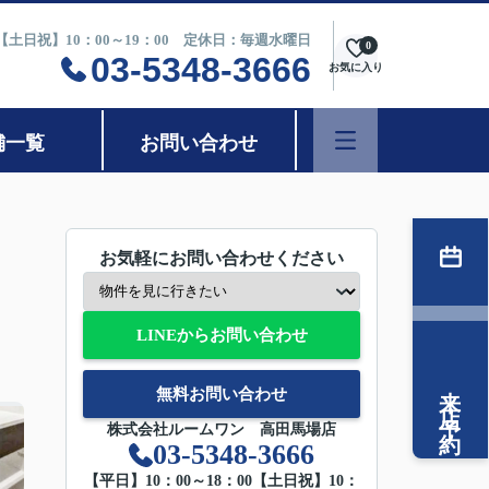
0【土日祝】10：00～19：00 定休日：毎週水曜日
0
03-5348-3666
お気に入り
舗一覧
お問い合わせ
お気軽にお問い合わせください
LINEからお問い合わせ
来店予約
無料お問い合わせ
株式会社ルームワン 高田馬場店
03-5348-3666
【平日】10：00～18：00【土日祝】10：