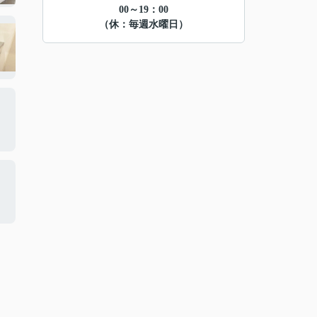
00～19：00
（休：毎週水曜日）