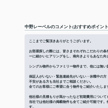
中野レーベルのコメント(おすすめポイント
ここまでご覧頂きありがとうございます。
お部屋探しの際には、皆さまそれぞれこだわりの条
ーに細かいヒアリングをし、南向きよりもあなた向
シングル物件からファミリー物件まで、他には無い
保証人がいない・緊急連絡先がいない・休職中の方
不安がある方も当社までご相談ください。
全てのお客様にご希望に合う物件をご紹介いたしま
他社様の見積もりが高かったなど初期費用について
当社では他社様の掲載物件も全てご紹介可能です。
す。