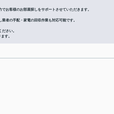
力でお客様のお部屋探しをサポートさせていただきます。
し業者の手配・家電の回収作業も対応可能です。
ください。
ります。