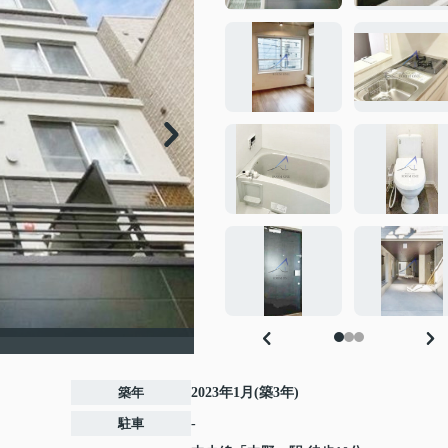
築年
2023年1月(築3年)
駐車
-