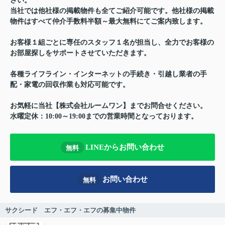
さい。
当社では他社様の掲載物件も全てご紹介可能です。他社様の掲載
物件はすべて仲介手数料半額～最大無料にてご案内致します。
お客様１組ごとに専任のスタッフ１名が担当し、全力でお客様の
お部屋探しをサポートさせていただきます。
各種ライフライン・インターネットの手続き・引越し業者の手
配・家電の回収作業も対応可能です。
お気軽に当社【株式会社ルームワン】までお問合せください。
水曜定休：10:00～19:00までの営業時間となっております。
LINEからお問い合わせ
無料
お問い合わせ
無料
サクシード エフ・エフ・エフの募集中物件