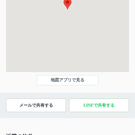
地図アプリで見る
メールで共有する
LINEで共有する