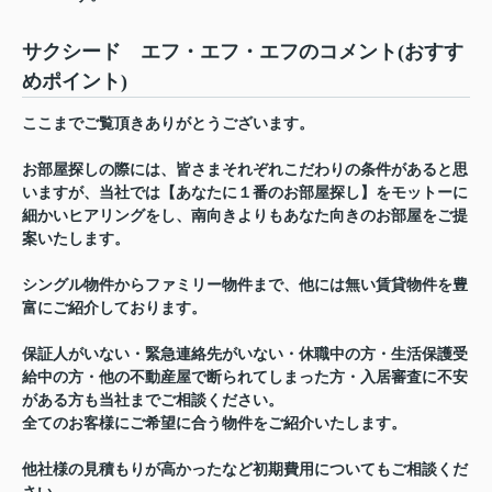
サクシード エフ・エフ・エフのコメント(おすす
めポイント)
ここまでご覧頂きありがとうございます。
お部屋探しの際には、皆さまそれぞれこだわりの条件があると思
いますが、当社では【あなたに１番のお部屋探し】をモットーに
細かいヒアリングをし、南向きよりもあなた向きのお部屋をご提
案いたします。
シングル物件からファミリー物件まで、他には無い賃貸物件を豊
富にご紹介しております。
保証人がいない・緊急連絡先がいない・休職中の方・生活保護受
給中の方・他の不動産屋で断られてしまった方・入居審査に不安
がある方も当社までご相談ください。
全てのお客様にご希望に合う物件をご紹介いたします。
他社様の見積もりが高かったなど初期費用についてもご相談くだ