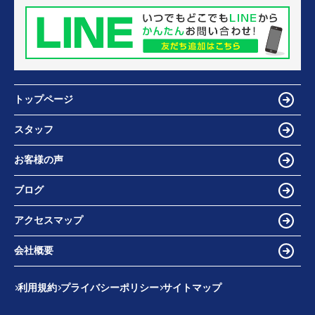
トップページ
スタッフ
お客様の声
ブログ
アクセスマップ
会社概要
利用規約
プライバシーポリシー
サイトマップ