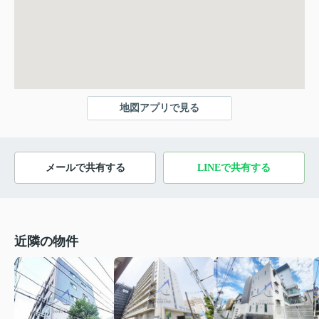
地図アプリで見る
メールで共有する
LINEで共有する
近隣の物件