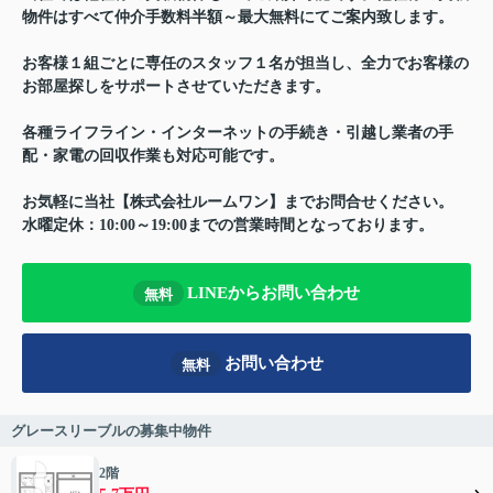
物件はすべて仲介手数料半額～最大無料にてご案内致します。
お客様１組ごとに専任のスタッフ１名が担当し、全力でお客様の
お部屋探しをサポートさせていただきます。
各種ライフライン・インターネットの手続き・引越し業者の手
配・家電の回収作業も対応可能です。
お気軽に当社【株式会社ルームワン】までお問合せください。
水曜定休：10:00～19:00までの営業時間となっております。
LINEからお問い合わせ
無料
お問い合わせ
無料
グレースリーブルの募集中物件
2階