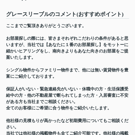
グレースリーブルのコメント(おすすめポイント)
ここまでご覧頂きありがとうございます。
お部屋探しの際には、皆さまそれぞれこだわりの条件があると思
いますが、当社では【あなたに１番のお部屋探し】をモットーに
細かいヒアリングをし、南向きよりもあなた向きのお部屋をご提
案いたします。
シングル物件からファミリー物件まで、他には無い賃貸物件を豊
富にご紹介しております。
保証人がいない・緊急連絡先がいない・休職中の方・生活保護受
給中の方・他の不動産屋で断られてしまった方・入居審査に不安
がある方も当社までご相談ください。
全てのお客様にご希望に合う物件をご紹介いたします。
他社様の見積もりが高かったなど初期費用についてもご相談くだ
さい。
当社では他社様の掲載物件も全てご紹介可能です。他社様の掲載