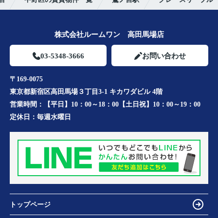
株式会社ルームワン 高田馬場店
03-5348-3666
お問い合わせ
〒169-0075
東京都新宿区高田馬場３丁目3-1 キカワダビル 4階
営業時間：
【平日】10：00～18：00【土日祝】10：00～19：00
定休日：
毎週水曜日
トップページ