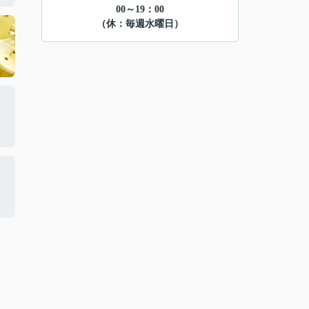
00～19：00
（休：毎週水曜日）