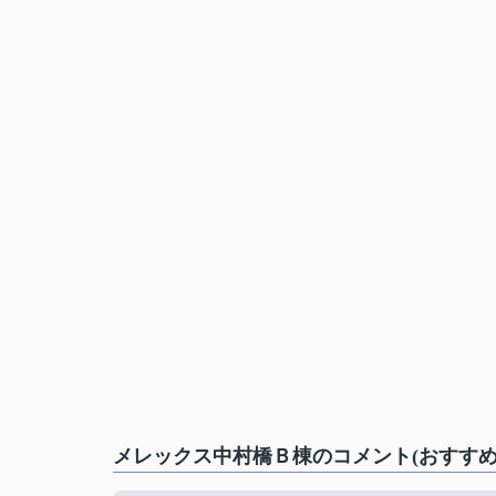
メレックス中村橋Ｂ棟のコメント(おすすめ