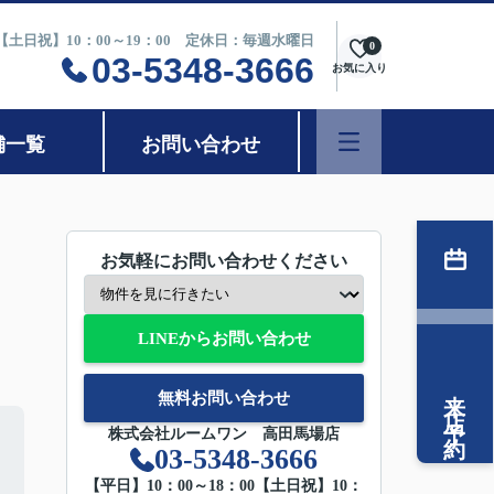
0【土日祝】10：00～19：00 定休日：毎週水曜日
0
03-5348-3666
お気に入り
舗一覧
お問い合わせ
お気軽にお問い合わせください
LINEからお問い合わせ
来店予約
無料お問い合わせ
株式会社ルームワン 高田馬場店
03-5348-3666
【平日】10：00～18：00【土日祝】10：