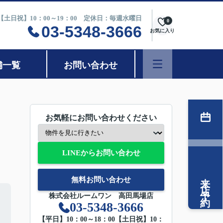
0【土日祝】10：00～19：00 定休日：毎週水曜日
0
03-5348-3666
お気に入り
舗一覧
お問い合わせ
お気軽にお問い合わせください
LINEからお問い合わせ
来店予約
無料お問い合わせ
株式会社ルームワン 高田馬場店
03-5348-3666
【平日】10：00～18：00【土日祝】10：