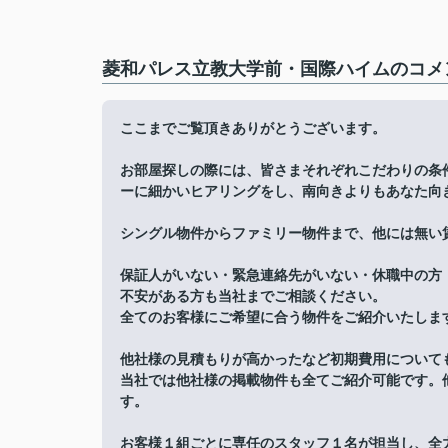
菱和パレス立教大学前・国際ハイムのコメン
ここまでご覧頂きありがとうございます。
お部屋探しの際には、皆さまそれぞれこだわりの条
ーに細かいヒアリングをし、南向きよりもあなた向
シングル物件からファミリー物件まで、他には無い
保証人がいない・緊急連絡先がいない・休職中の方
不安がある方も当社までご相談ください。
全てのお客様にご希望に合う物件をご紹介いたしま
他社様の見積もりが高かったなど初期費用について
当社では他社様の掲載物件も全てご紹介可能です。
す。
お客様１組ごとに専任のスタッフ１名が担当し、全