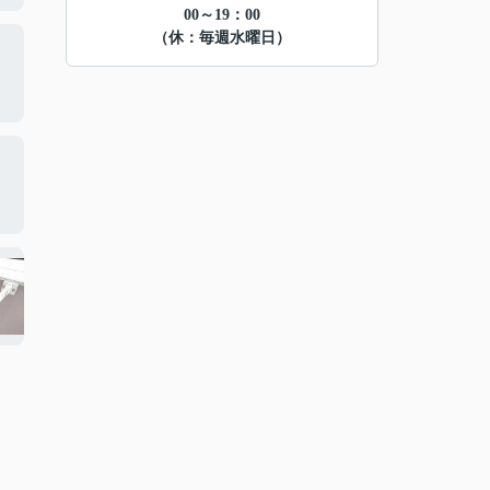
00～19：00
（休：毎週水曜日）