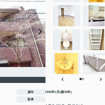
築年
1996年2月(築30年)
駐車
-