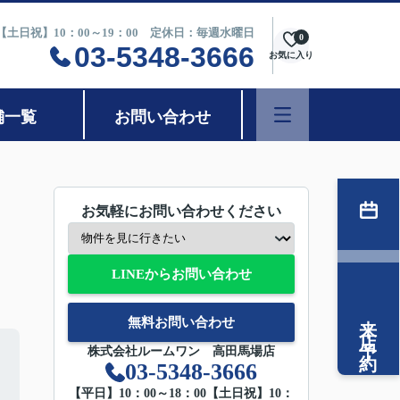
0【土日祝】10：00～19：00 定休日：毎週水曜日
0
03-5348-3666
お気に入り
舗一覧
お問い合わせ
お気軽にお問い合わせください
LINEからお問い合わせ
来店予約
無料お問い合わせ
株式会社ルームワン 高田馬場店
03-5348-3666
【平日】10：00～18：00【土日祝】10：