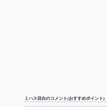
ミハス目白のコメント(おすすめポイント)