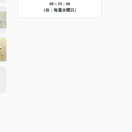
00～19：00
（休：毎週水曜日）