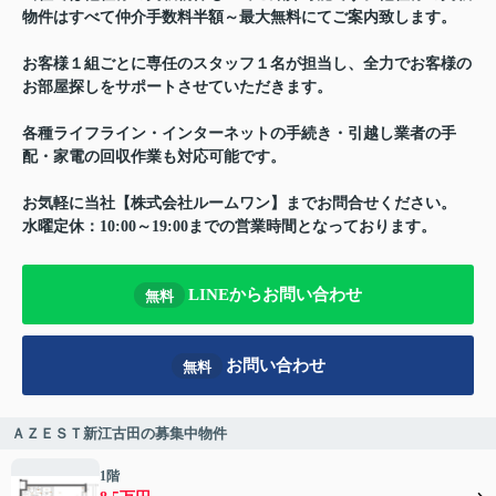
物件はすべて仲介手数料半額～最大無料にてご案内致します。
お客様１組ごとに専任のスタッフ１名が担当し、全力でお客様の
お部屋探しをサポートさせていただきます。
各種ライフライン・インターネットの手続き・引越し業者の手
配・家電の回収作業も対応可能です。
お気軽に当社【株式会社ルームワン】までお問合せください。
水曜定休：10:00～19:00までの営業時間となっております。
LINEからお問い合わせ
無料
お問い合わせ
無料
ＡＺＥＳＴ新江古田の募集中物件
1階