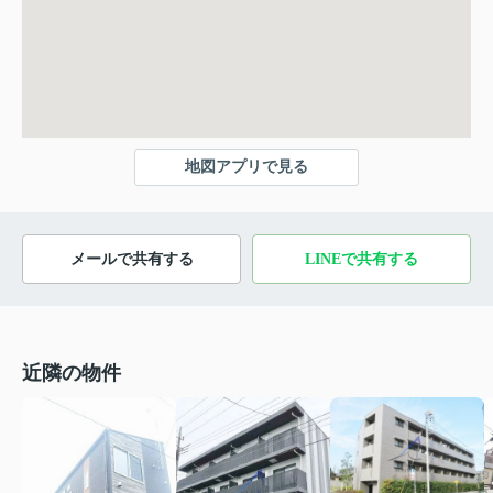
地図アプリで見る
メールで共有する
LINEで共有する
近隣の物件