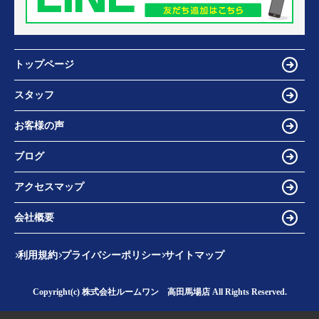
トップページ
スタッフ
お客様の声
ブログ
アクセスマップ
会社概要
利用規約
プライバシーポリシー
サイトマップ
Copyright(c) 株式会社ルームワン 高田馬場店 All Rights Reserved.