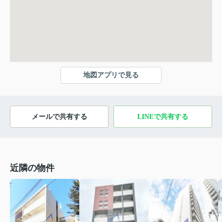
地図アプリで見る
メールで共有する
LINEで共有する
近隣の物件