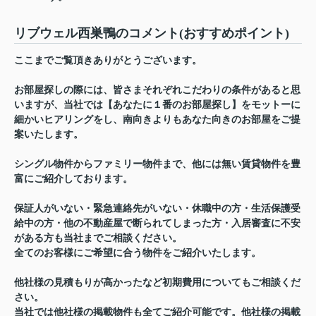
リブウェル西巣鴨のコメント(おすすめポイント)
ここまでご覧頂きありがとうございます。
お部屋探しの際には、皆さまそれぞれこだわりの条件があると思
いますが、当社では【あなたに１番のお部屋探し】をモットーに
細かいヒアリングをし、南向きよりもあなた向きのお部屋をご提
案いたします。
シングル物件からファミリー物件まで、他には無い賃貸物件を豊
富にご紹介しております。
保証人がいない・緊急連絡先がいない・休職中の方・生活保護受
給中の方・他の不動産屋で断られてしまった方・入居審査に不安
がある方も当社までご相談ください。
全てのお客様にご希望に合う物件をご紹介いたします。
他社様の見積もりが高かったなど初期費用についてもご相談くだ
さい。
当社では他社様の掲載物件も全てご紹介可能です。他社様の掲載