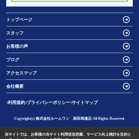
トップページ
スタッフ
お客様の声
ブログ
アクセスマップ
会社概要
利用規約
プライバシーポリシー
サイトマップ
Copyright(c) 株式会社ルームワン 高田馬場店 All Rights Reserved.
当サイトでは、お客様の当サイト利用状況把握、サービス向上検討を目的と