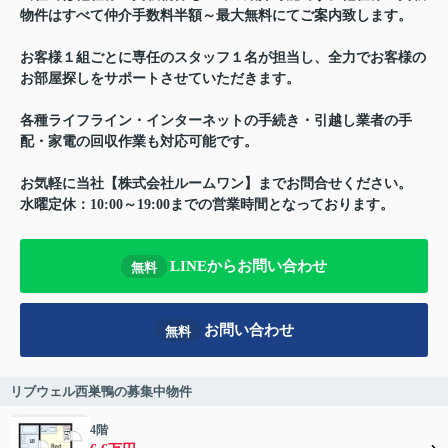
物件はすべて仲介手数料半額～最大無料にてご案内致します。
お客様１組ごとに専任のスタッフ１名が担当し、全力でお客様の
お部屋探しをサポートさせていただきます。
各種ライフライン・インターネットの手続き・引越し業者の手
配・家電の回収作業も対応可能です。
お気軽に当社【株式会社ルームワン】までお問合せください。
水曜定休：10:00～19:00までの営業時間となっております。
LINEからお問い合わせ
無料
お問い合わせ
無料
リブウェル西巣鴨の募集中物件
4階