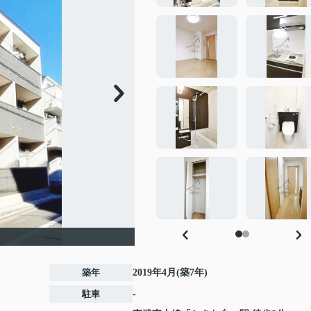
築年
2019年4月(築7年)
駐車
-