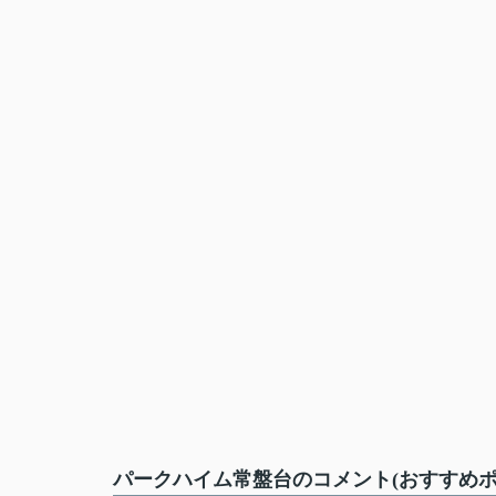
パークハイム常盤台のコメント(おすすめポ