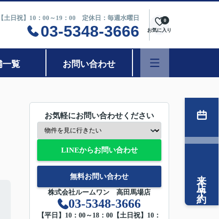
0【土日祝】10：00～19：00 定休日：毎週水曜日
0
03-5348-3666
お気に入り
舗一覧
お問い合わせ
お気軽にお問い合わせください
LINEからお問い合わせ
来店予約
無料お問い合わせ
株式会社ルームワン 高田馬場店
03-5348-3666
【平日】10：00～18：00【土日祝】10：