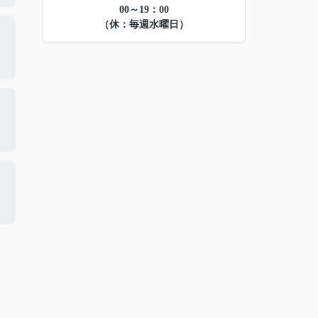
00～19：00
（休：毎週水曜日）