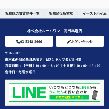
板橋区の賃貸物件一覧
板橋区役所前駅
イーストハイム
株式会社ルームワン 高田馬場店
03-5348-3666
お問い合わせ
〒169-0075
東京都新宿区高田馬場３丁目3-1 キカワダビル 4階
営業時間：
【平日】10：00～18：00【土日祝】10：00～19：00
定休日：
毎週水曜日