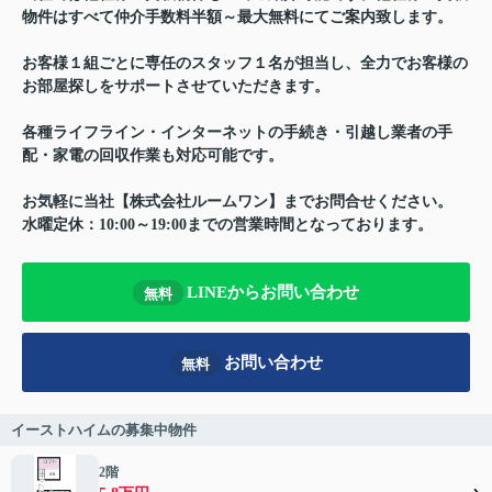
物件はすべて仲介手数料半額～最大無料にてご案内致します。
お客様１組ごとに専任のスタッフ１名が担当し、全力でお客様の
お部屋探しをサポートさせていただきます。
各種ライフライン・インターネットの手続き・引越し業者の手
配・家電の回収作業も対応可能です。
お気軽に当社【株式会社ルームワン】までお問合せください。
水曜定休：10:00～19:00までの営業時間となっております。
LINEからお問い合わせ
無料
お問い合わせ
無料
イーストハイムの募集中物件
2階