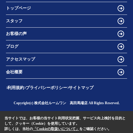
トップページ
スタッフ
お客様の声
ブログ
アクセスマップ
会社概要
利用規約
プライバシーポリシー
サイトマップ
Copyright(c) 株式会社ルームワン 高田馬場店 All Rights Reserved.
当サイトでは、お客様の当サイト利用状況把握、サービス向上検討を目的と
して、クッキー（Cookie）を使用しています。
詳しくは、当社の
「Cookieの取扱いについて」
をご確認ください。