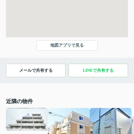
地図アプリで見る
メールで共有する
LINEで共有する
近隣の物件