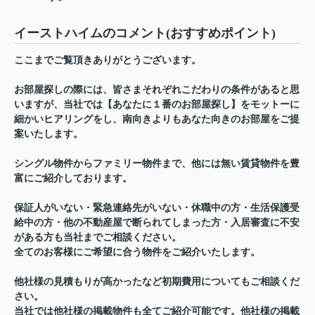
イーストハイムのコメント(おすすめポイント)
ここまでご覧頂きありがとうございます。
お部屋探しの際には、皆さまそれぞれこだわりの条件があると思
いますが、当社では【あなたに１番のお部屋探し】をモットーに
細かいヒアリングをし、南向きよりもあなた向きのお部屋をご提
案いたします。
シングル物件からファミリー物件まで、他には無い賃貸物件を豊
富にご紹介しております。
保証人がいない・緊急連絡先がいない・休職中の方・生活保護受
給中の方・他の不動産屋で断られてしまった方・入居審査に不安
がある方も当社までご相談ください。
全てのお客様にご希望に合う物件をご紹介いたします。
他社様の見積もりが高かったなど初期費用についてもご相談くだ
さい。
当社では他社様の掲載物件も全てご紹介可能です。他社様の掲載