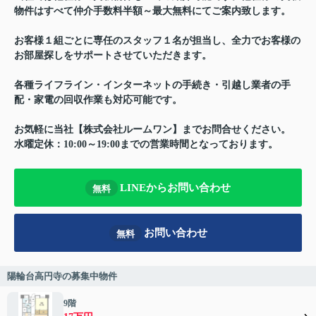
物件はすべて仲介手数料半額～最大無料にてご案内致します。
お客様１組ごとに専任のスタッフ１名が担当し、全力でお客様の
お部屋探しをサポートさせていただきます。
各種ライフライン・インターネットの手続き・引越し業者の手
配・家電の回収作業も対応可能です。
お気軽に当社【株式会社ルームワン】までお問合せください。
水曜定休：10:00～19:00までの営業時間となっております。
LINEからお問い合わせ
無料
お問い合わせ
無料
陽輪台高円寺の募集中物件
9階