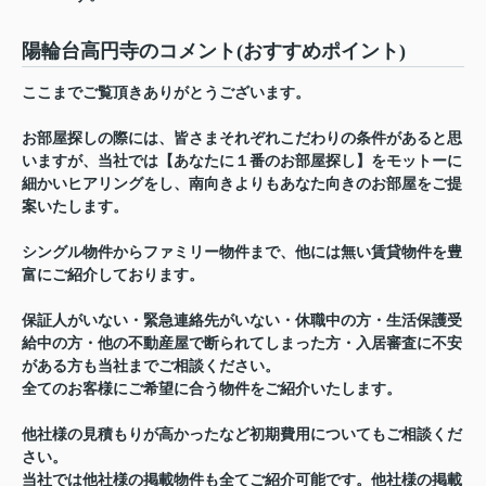
陽輪台高円寺のコメント(おすすめポイント)
ここまでご覧頂きありがとうございます。
お部屋探しの際には、皆さまそれぞれこだわりの条件があると思
いますが、当社では【あなたに１番のお部屋探し】をモットーに
細かいヒアリングをし、南向きよりもあなた向きのお部屋をご提
案いたします。
シングル物件からファミリー物件まで、他には無い賃貸物件を豊
富にご紹介しております。
保証人がいない・緊急連絡先がいない・休職中の方・生活保護受
給中の方・他の不動産屋で断られてしまった方・入居審査に不安
がある方も当社までご相談ください。
全てのお客様にご希望に合う物件をご紹介いたします。
他社様の見積もりが高かったなど初期費用についてもご相談くだ
さい。
当社では他社様の掲載物件も全てご紹介可能です。他社様の掲載