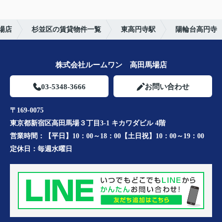
場店
杉並区の賃貸物件一覧
東高円寺駅
陽輪台高円寺
株式会社ルームワン 高田馬場店
03-5348-3666
お問い合わせ
〒169-0075
東京都新宿区高田馬場３丁目3-1 キカワダビル 4階
営業時間：
【平日】10：00～18：00【土日祝】10：00～19：00
定休日：
毎週水曜日