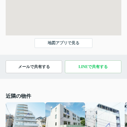
地図アプリで見る
メールで共有する
LINEで共有する
近隣の物件