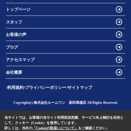
トップページ
スタッフ
お客様の声
ブログ
アクセスマップ
会社概要
利用規約
プライバシーポリシー
サイトマップ
Copyright(c) 株式会社ルームワン 高田馬場店 All Rights Reserved.
当サイトでは、お客様の当サイト利用状況把握、サービス向上検討を目的と
して、クッキー（Cookie）を使用しています。
詳しくは、当社の
「Cookieの取扱いについて」
をご確認ください。