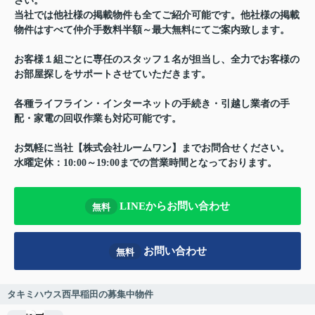
さい。
当社では他社様の掲載物件も全てご紹介可能です。他社様の掲載
物件はすべて仲介手数料半額～最大無料にてご案内致します。
お客様１組ごとに専任のスタッフ１名が担当し、全力でお客様の
お部屋探しをサポートさせていただきます。
各種ライフライン・インターネットの手続き・引越し業者の手
配・家電の回収作業も対応可能です。
お気軽に当社【株式会社ルームワン】までお問合せください。
水曜定休：10:00～19:00までの営業時間となっております。
LINEからお問い合わせ
無料
お問い合わせ
無料
タキミハウス西早稲田の募集中物件