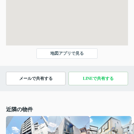
地図アプリで見る
メールで共有する
LINEで共有する
近隣の物件