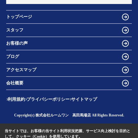
トップページ
スタッフ
お客様の声
ブログ
アクセスマップ
会社概要
利用規約
プライバシーポリシー
サイトマップ
Copyright(c) 株式会社ルームワン 高田馬場店 All Rights Reserved.
当サイトでは、お客様の当サイト利用状況把握、サービス向上検討を目的と
して、クッキー（Cookie）を使用しています。