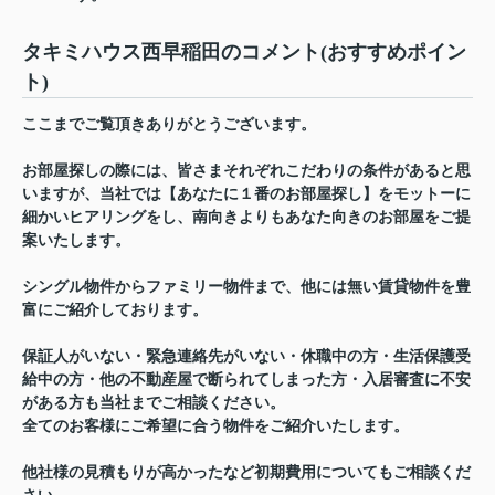
タキミハウス西早稲田のコメント(おすすめポイン
ト)
ここまでご覧頂きありがとうございます。
お部屋探しの際には、皆さまそれぞれこだわりの条件があると思
いますが、当社では【あなたに１番のお部屋探し】をモットーに
細かいヒアリングをし、南向きよりもあなた向きのお部屋をご提
案いたします。
シングル物件からファミリー物件まで、他には無い賃貸物件を豊
富にご紹介しております。
保証人がいない・緊急連絡先がいない・休職中の方・生活保護受
給中の方・他の不動産屋で断られてしまった方・入居審査に不安
がある方も当社までご相談ください。
全てのお客様にご希望に合う物件をご紹介いたします。
他社様の見積もりが高かったなど初期費用についてもご相談くだ